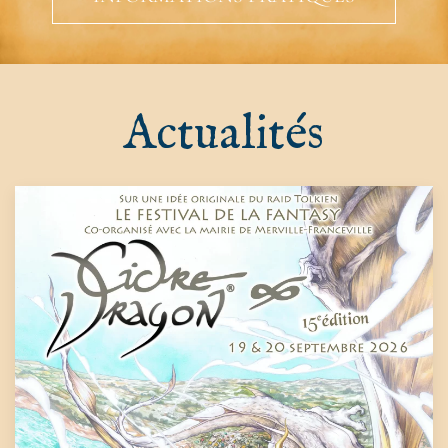
Actualités