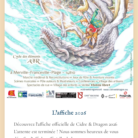
L'affiche 2026
Découvrez l'affiche officielle de Cidre & Dragon 2026
L'attente est terminée ! Nous sommes heureux de vous