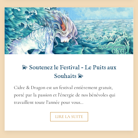
💫 Soutenez le Festival – Le Puits aux
Souhaits 💫
Cidre & Dragon est un festival entièrement gratuit,
porté par la passion et l’énergie de nos bénévoles qui
travaillent toute l’année pour vous…
LIRE LA SUITE