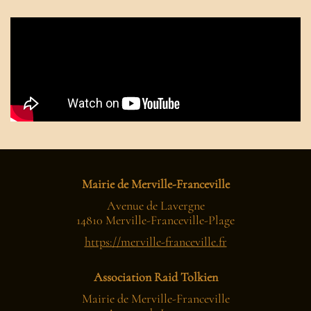
Mairie de Merville-Franceville
Avenue de Lavergne
14810 Merville-Franceville-Plage
https://merville-franceville.fr
Association Raid Tolkien
Mairie de Merville-Franceville