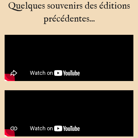
Quelques souvenirs des éditions
précédentes...