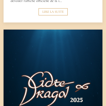
dévoiler l'affiche officielle de la 1…
LIRE LA SUITE