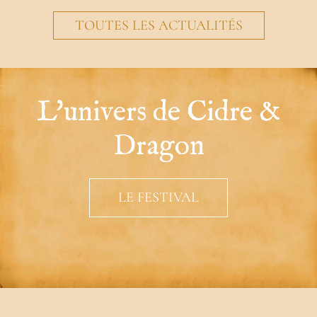
TOUTES LES ACTUALITÉS
L'univers de Cidre &
Dragon
LE FESTIVAL