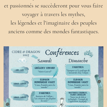
et passionnés se succèderont pour vous faire
voyager à travers les mythes,
les légendes et l’imaginaire des peuples
anciens comme des mondes fantastiques.