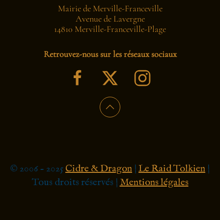
Mairie de Merville-Franceville
Avenue de Lavergne
14810 Merville-Franceville-Plage
Retrouvez-nous sur les réseaux sociaux
© 2006 - 2025
Cidre & Dragon
|
Le Raid Tolkien
|
Tous droits réservés |
Mentions légales