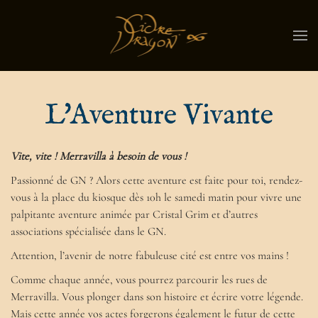
L'Aventure Vivante
Vite, vite ! Merravilla à besoin de vous !
Passionné de GN ? Alors cette aventure est faite pour toi, rendez-
vous à la place du kiosque dès 10h le samedi matin pour vivre une
palpitante aventure animée par Cristal Grim et d’autres
associations spécialisée dans le GN.
Attention, l’avenir de notre fabuleuse cité est entre vos mains !
Comme chaque année, vous pourrez parcourir les rues de
Merravilla. Vous plonger dans son histoire et écrire votre légende.
Mais cette année vos actes forgerons également le futur de cette