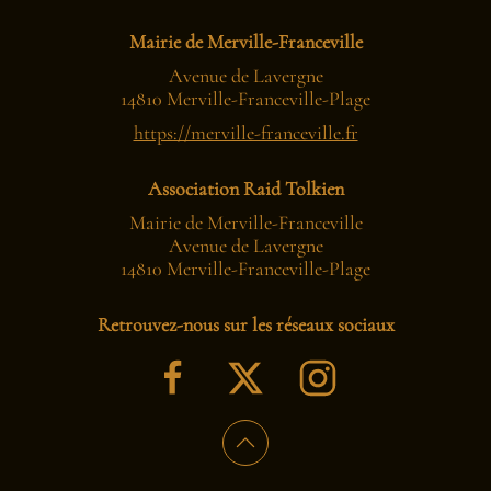
Mairie de Merville-Franceville
Avenue de Lavergne
14810 Merville-Franceville-Plage
https://merville-franceville.fr
Association Raid Tolkien
Mairie de Merville-Franceville
Avenue de Lavergne
14810 Merville-Franceville-Plage
Retrouvez-nous sur les réseaux sociaux