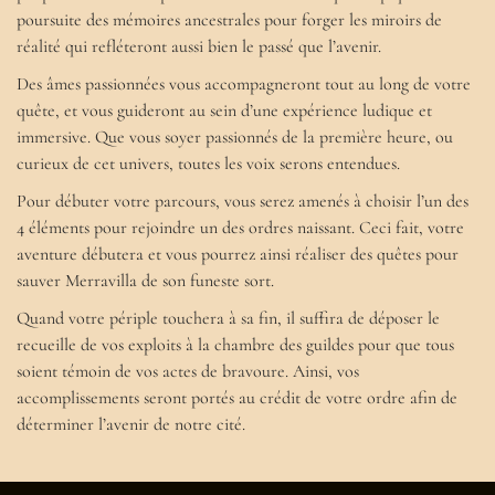
poursuite des mémoires ancestrales pour forger les miroirs de
réalité qui refléteront aussi bien le passé que l’avenir.
Des âmes passionnées vous accompagneront tout au long de votre
quête, et vous guideront au sein d’une expérience ludique et
immersive. Que vous soyer passionnés de la première heure, ou
curieux de cet univers, toutes les voix serons entendues.
Pour débuter votre parcours, vous serez amenés à choisir l’un des
4 éléments pour rejoindre un des ordres naissant. Ceci fait, votre
aventure débutera et vous pourrez ainsi réaliser des quêtes pour
sauver Merravilla de son funeste sort.
Quand votre périple touchera à sa fin, il suffira de déposer le
recueille de vos exploits à la chambre des guildes pour que tous
soient témoin de vos actes de bravoure. Ainsi, vos
accomplissements seront portés au crédit de votre ordre afin de
déterminer l’avenir de notre cité.